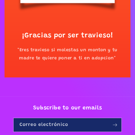
¡Gracias por ser travieso!
"Eres travieso si molestas un monton y tu
madre te quiere poner a ti en adopcion"
Subscribe to our emails
Correo electrónico