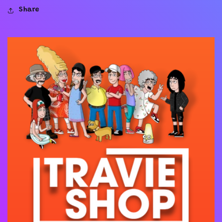
Share